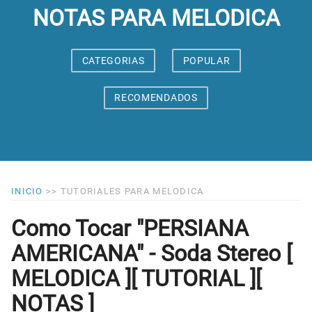
NOTAS PARA MELODICA
CATEGORIAS
POPULAR
RECOMENDADOS
INICIO
>>
TUTORIALES PARA MELODICA
Como Tocar "PERSIANA
AMERICANA" - Soda Stereo [
MELODICA ][ TUTORIAL ][
NOTAS ]