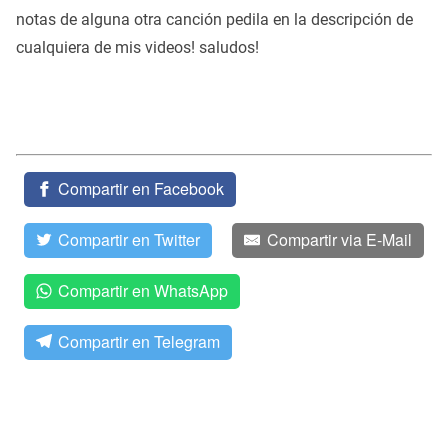
notas de alguna otra canción pedila en la descripción de
cualquiera de mis videos! saludos!
Compartir en Facebook
Compartir en Twitter
Compartir via E-Mail
Compartir en WhatsApp
Compartir en Telegram