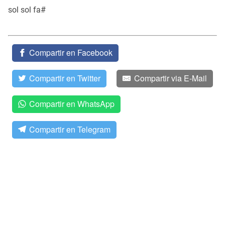
sol sol fa#
Compartir en Facebook
Compartir en Twitter
Compartir via E-Mail
Compartir en WhatsApp
Compartir en Telegram