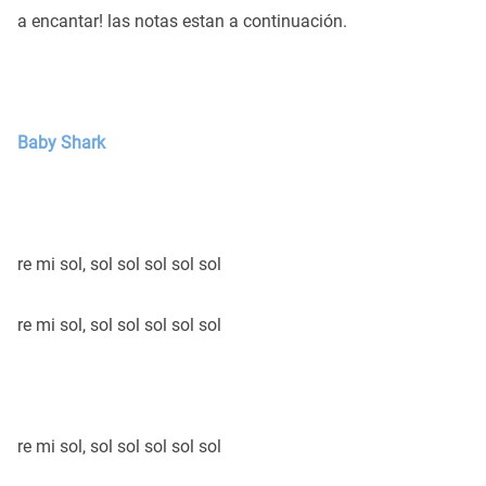
a encantar! las notas estan a continuación.
Baby Shark
re mi sol, sol sol sol sol sol
re mi sol, sol sol sol sol sol
re mi sol, sol sol sol sol sol