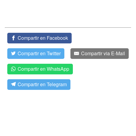
Compartir en Facebook
Compartir en Twitter
Compartir via E-Mail
Compartir en WhatsApp
Compartir en Telegram