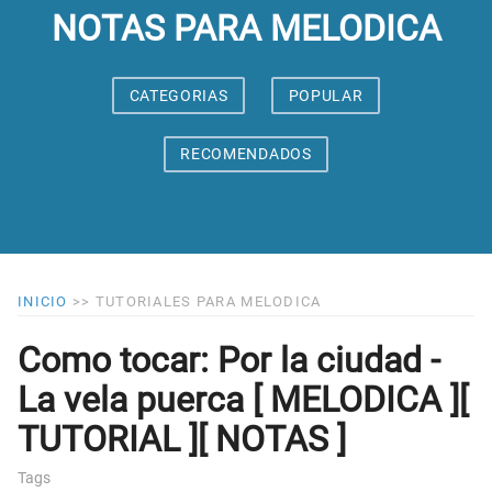
NOTAS PARA MELODICA
CATEGORIAS
POPULAR
RECOMENDADOS
INICIO
>>
TUTORIALES PARA MELODICA
Como tocar: Por la ciudad -
La vela puerca [ MELODICA ][
TUTORIAL ][ NOTAS ]
Tags