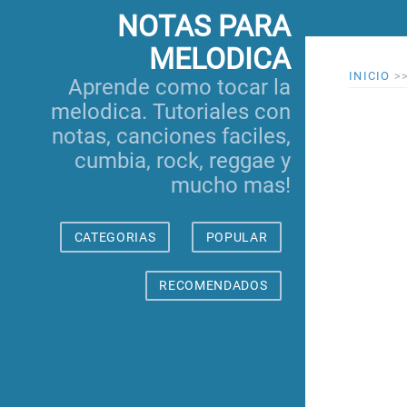
NOTAS PARA
MELODICA
INICIO
>
Aprende como tocar la
melodica. Tutoriales con
notas, canciones faciles,
cumbia, rock, reggae y
mucho mas!
CATEGORIAS
POPULAR
RECOMENDADOS