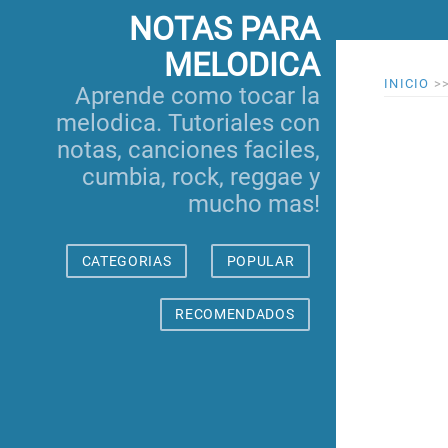
NOTAS PARA
MELODICA
INICIO
>
Aprende como tocar la
melodica. Tutoriales con
notas, canciones faciles,
cumbia, rock, reggae y
mucho mas!
CATEGORIAS
POPULAR
RECOMENDADOS