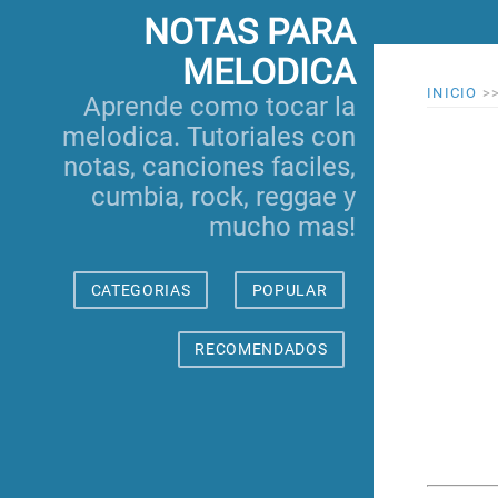
NOTAS PARA
MELODICA
INICIO
>
Aprende como tocar la
melodica. Tutoriales con
notas, canciones faciles,
cumbia, rock, reggae y
mucho mas!
CATEGORIAS
POPULAR
RECOMENDADOS