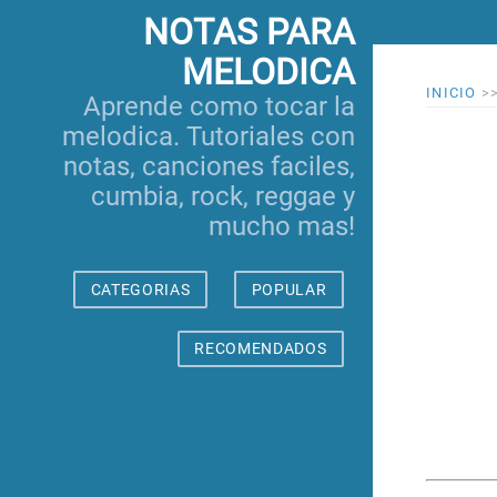
NOTAS PARA
MELODICA
INICIO
>
Aprende como tocar la
melodica. Tutoriales con
notas, canciones faciles,
cumbia, rock, reggae y
mucho mas!
CATEGORIAS
POPULAR
RECOMENDADOS