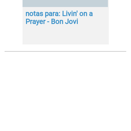
notas para: Livin' on a
Prayer - Bon Jovi