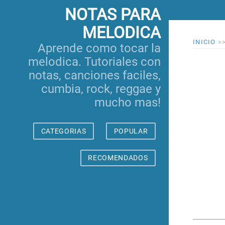
NOTAS PARA
MELODICA
INICIO
>
Aprende como tocar la
melodica. Tutoriales con
notas, canciones faciles,
cumbia, rock, reggae y
mucho mas!
CATEGORIAS
POPULAR
RECOMENDADOS