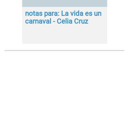
notas para: La vida es un
carnaval - Celia Cruz