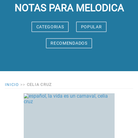
NOTAS PARA MELODICA
CATEGORIAS
POPULAR
RECOMENDADOS
INICIO
>>
CELIA CRUZ