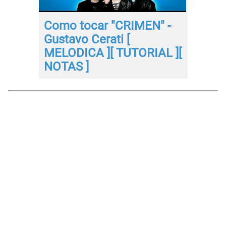
Como tocar "CRIMEN" -
Gustavo Cerati [
MELODICA ][ TUTORIAL ][
NOTAS ]