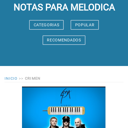
NOTAS PARA MELODICA
CATEGORIAS
POPULAR
RECOMENDADOS
INICIO
>>
CRIMEN