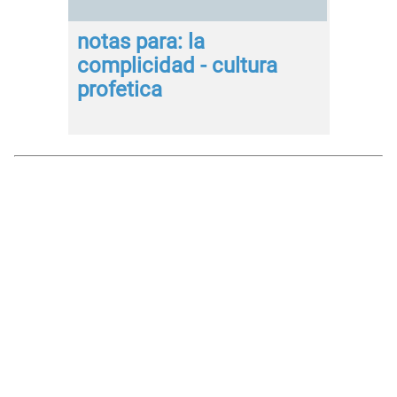
notas para: la
complicidad - cultura
profetica