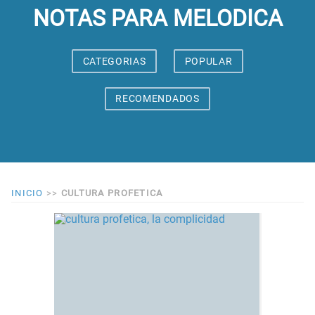
NOTAS PARA MELODICA
CATEGORIAS
POPULAR
RECOMENDADOS
INICIO
>>
CULTURA PROFETICA