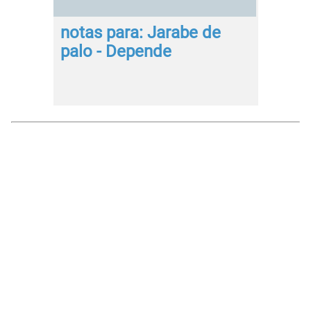
notas para: Jarabe de
palo - Depende