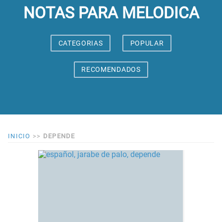
NOTAS PARA MELODICA
CATEGORIAS
POPULAR
RECOMENDADOS
INICIO
>>
DEPENDE