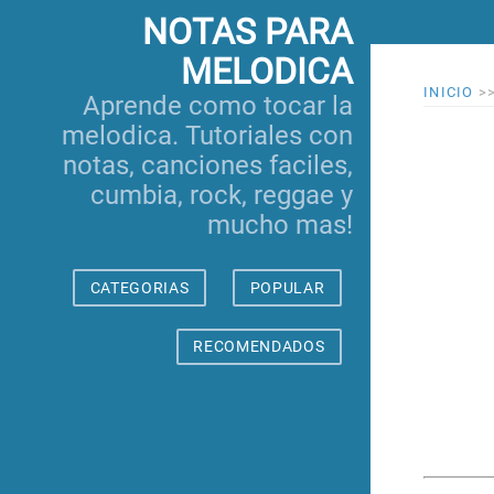
NOTAS PARA
MELODICA
INICIO
>
Aprende como tocar la
melodica. Tutoriales con
notas, canciones faciles,
cumbia, rock, reggae y
mucho mas!
CATEGORIAS
POPULAR
RECOMENDADOS