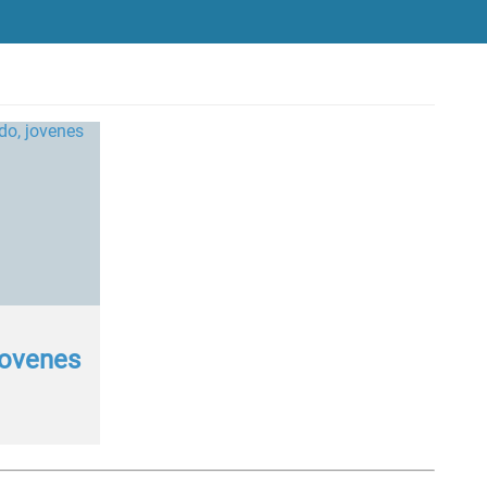
Jovenes