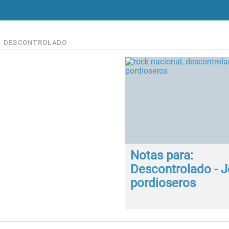
>
DESCONTROLADO
Notas para:
Descontrolado - 
pordioseros