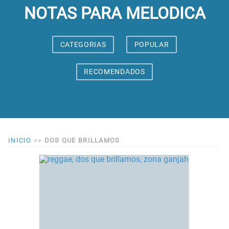
NOTAS PARA MELODICA
CATEGORIAS
POPULAR
RECOMENDADOS
INICIO
>>
DOS QUE BRILLAMOS