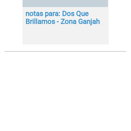
notas para: Dos Que
Brillamos - Zona Ganjah