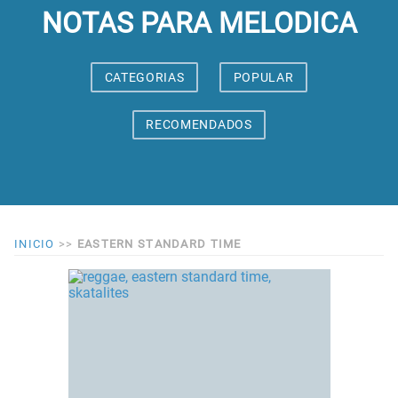
NOTAS PARA MELODICA
CATEGORIAS
POPULAR
RECOMENDADOS
INICIO
>>
EASTERN STANDARD TIME