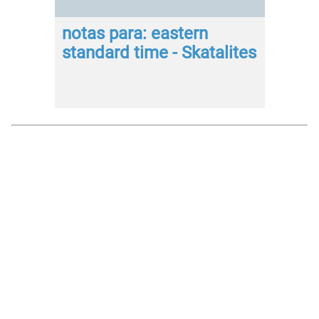
notas para: eastern
standard time - Skatalites