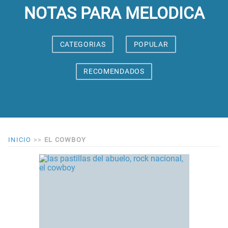
NOTAS PARA MELODICA
CATEGORIAS
POPULAR
RECOMENDADOS
INICIO
>>
EL COWBOY