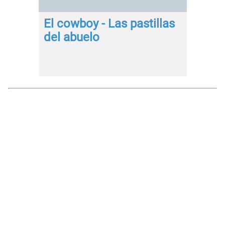
El cowboy - Las pastillas
del abuelo