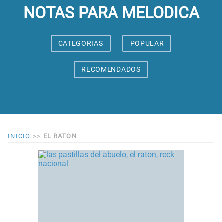
NOTAS PARA MELODICA
CATEGORIAS
POPULAR
RECOMENDADOS
INICIO
>>
EL RATON