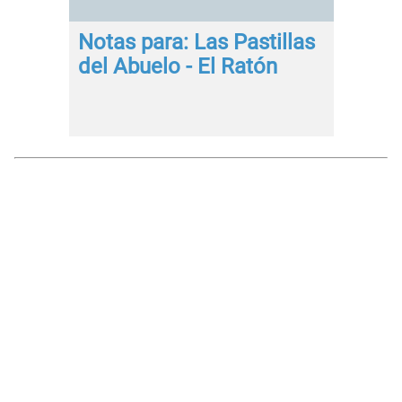
Notas para: Las Pastillas
del Abuelo - El Ratón