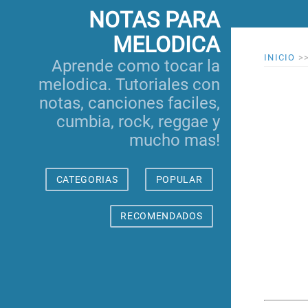
NOTAS PARA
MELODICA
INICIO
>
Aprende como tocar la
melodica. Tutoriales con
notas, canciones faciles,
cumbia, rock, reggae y
mucho mas!
CATEGORIAS
POPULAR
RECOMENDADOS