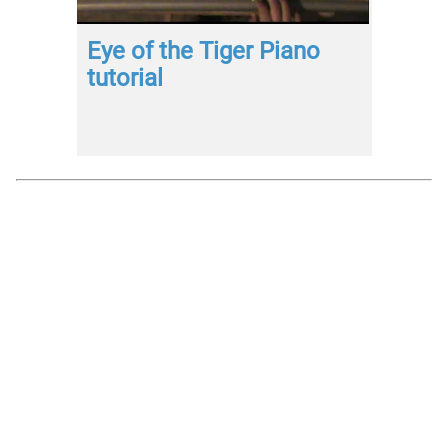
Eye of the Tiger Piano
tutorial