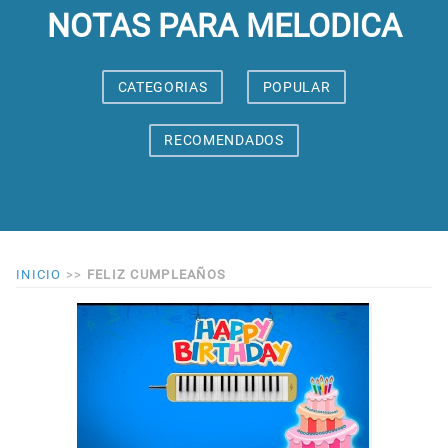
NOTAS PARA MELODICA
CATEGORIAS
POPULAR
RECOMENDADOS
INICIO
>>
FELIZ CUMPLEAÑOS