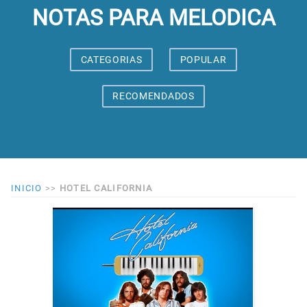
NOTAS PARA MELODICA
CATEGORIAS
POPULAR
RECOMENDADOS
INICIO
>>
HOTEL CALIFORNIA