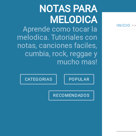
NOTAS PARA
MELODICA
INICIO
>
Aprende como tocar la
melodica. Tutoriales con
notas, canciones faciles,
cumbia, rock, reggae y
mucho mas!
CATEGORIAS
POPULAR
RECOMENDADOS