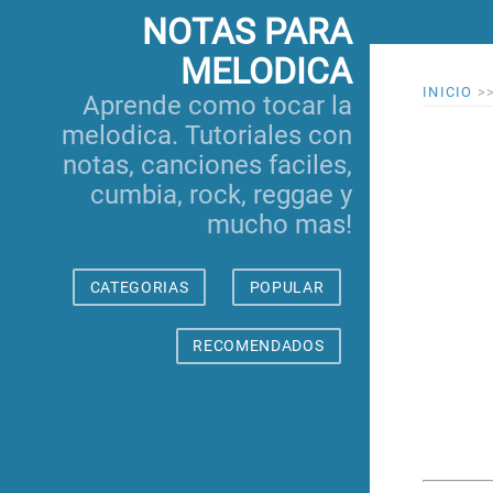
NOTAS PARA
MELODICA
INICIO
>
Aprende como tocar la
melodica. Tutoriales con
notas, canciones faciles,
cumbia, rock, reggae y
mucho mas!
CATEGORIAS
POPULAR
RECOMENDADOS