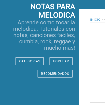
NOTAS PARA
MELODICA
INICIO
>
Aprende como tocar la
melodica. Tutoriales con
notas, canciones faciles,
cumbia, rock, reggae y
mucho mas!
CATEGORIAS
POPULAR
RECOMENDADOS