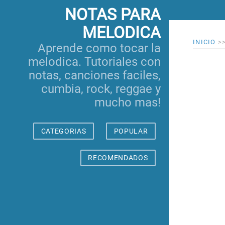
NOTAS PARA
MELODICA
INICIO
>
Aprende como tocar la
melodica. Tutoriales con
notas, canciones faciles,
cumbia, rock, reggae y
mucho mas!
CATEGORIAS
POPULAR
RECOMENDADOS