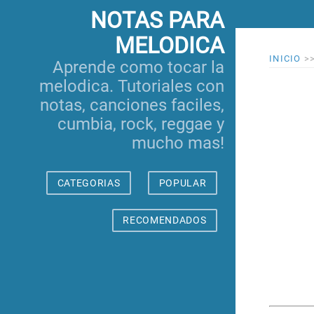
NOTAS PARA
MELODICA
INICIO
>
Aprende como tocar la
melodica. Tutoriales con
notas, canciones faciles,
cumbia, rock, reggae y
mucho mas!
CATEGORIAS
POPULAR
RECOMENDADOS