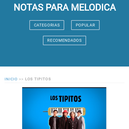
NOTAS PARA MELODICA
CATEGORIAS
POPULAR
RECOMENDADOS
INICIO
>>
LOS TIPITOS