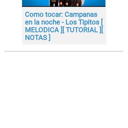
Como tocar: Campanas
en la noche - Los Tipitos [
MELODICA ][ TUTORIAL ][
NOTAS ]