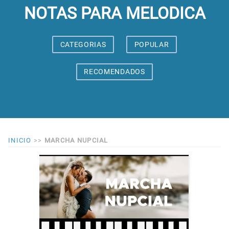
NOTAS PARA MELODICA
CATEGORIAS
POPULAR
RECOMENDADOS
INICIO
>>
MARCHA NUPCIAL