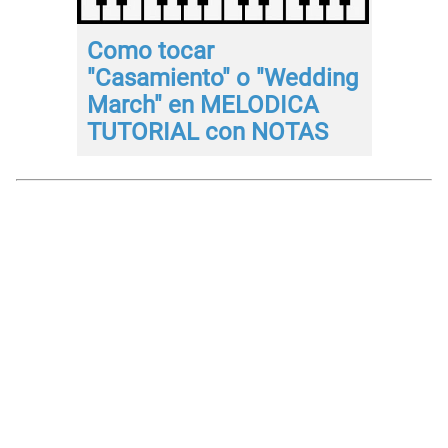
Como tocar
"Casamiento" o "Wedding
March" en MELODICA
TUTORIAL con NOTAS