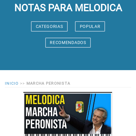
NOTAS PARA MELODICA
CATEGORIAS
POPULAR
RECOMENDADOS
INICIO
>>
MARCHA PERONISTA