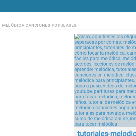
>
MELÓDICA CANCIONES POPULARES
tutoriales-melodic