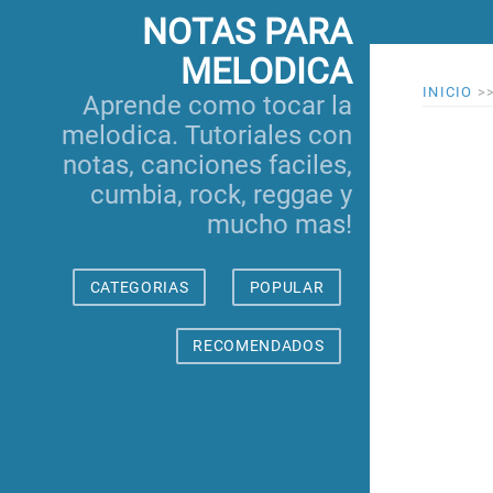
NOTAS PARA
MELODICA
INICIO
>
Aprende como tocar la
melodica. Tutoriales con
notas, canciones faciles,
cumbia, rock, reggae y
mucho mas!
CATEGORIAS
POPULAR
RECOMENDADOS