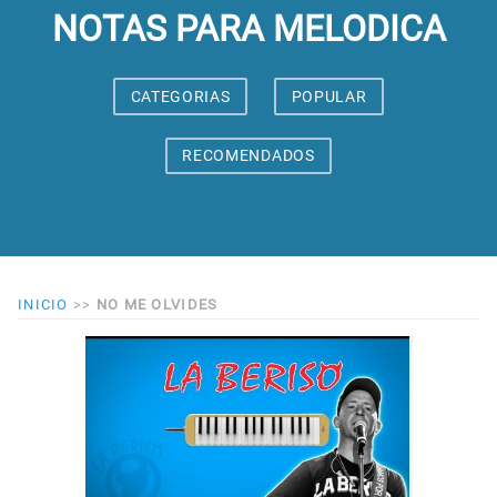
NOTAS PARA MELODICA
CATEGORIAS
POPULAR
RECOMENDADOS
INICIO
>>
NO ME OLVIDES