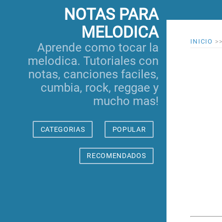
NOTAS PARA
MELODICA
INICIO
>
Aprende como tocar la
melodica. Tutoriales con
notas, canciones faciles,
cumbia, rock, reggae y
mucho mas!
CATEGORIAS
POPULAR
RECOMENDADOS