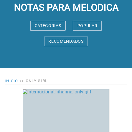
NOTAS PARA MELODICA
CATEGORIAS
POPULAR
RECOMENDADOS
INICIO
>>
ONLY GIRL