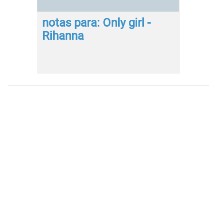
notas para: Only girl -
Rihanna