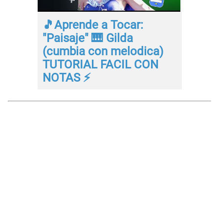
🎵Aprende a Tocar:
"Paisaje" 🎹 Gilda
(cumbia con melodica)
TUTORIAL FACIL CON
NOTAS ⚡