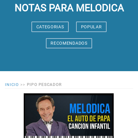
NOTAS PARA MELODICA
CATEGORIAS
POPULAR
RECOMENDADOS
INICIO
>>
PIPO PESCADOR