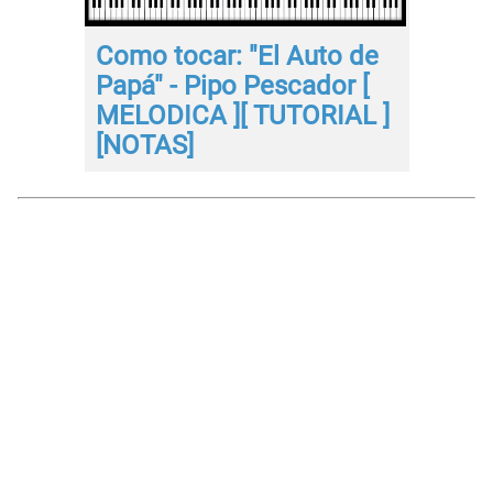
Como tocar: "El Auto de
Papá" - Pipo Pescador [
MELODICA ][ TUTORIAL ]
[NOTAS]