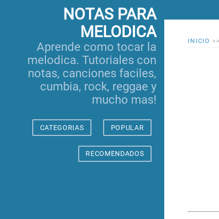
NOTAS PARA
MELODICA
INICIO
>
Aprende como tocar la
melodica. Tutoriales con
notas, canciones faciles,
cumbia, rock, reggae y
mucho mas!
CATEGORIAS
POPULAR
RECOMENDADOS