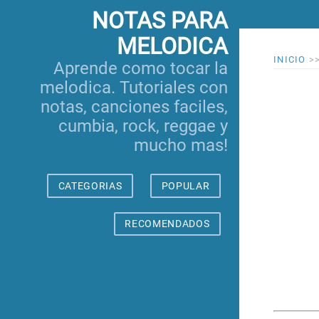
NOTAS PARA
MELODICA
INICIO
>
Aprende como tocar la
melodica. Tutoriales con
notas, canciones faciles,
cumbia, rock, reggae y
mucho mas!
CATEGORIAS
POPULAR
RECOMENDADOS