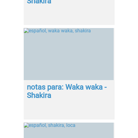
Shakira
notas para: Waka waka -
Shakira