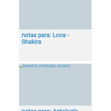
notas para: Loca -
Shakira