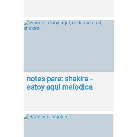
notas para: shakira -
estoy aqui melodica