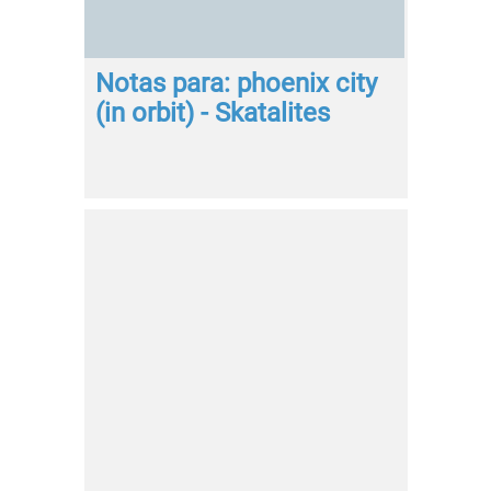
Notas para: phoenix city
(in orbit) - Skatalites