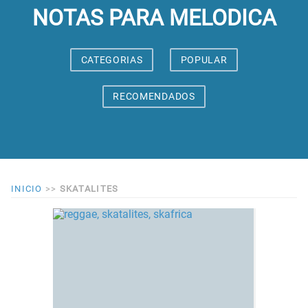
NOTAS PARA MELODICA
CATEGORIAS
POPULAR
RECOMENDADOS
INICIO
>>
SKATALITES