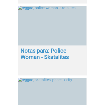
Notas para: Police
Woman - Skatalites