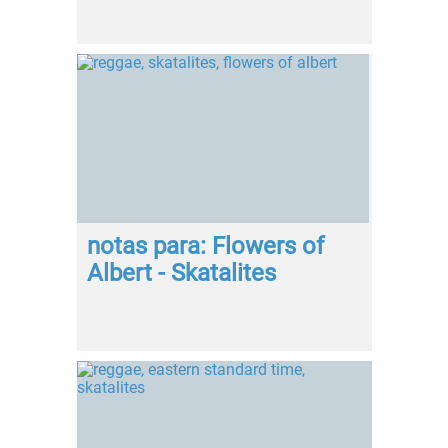
notas para: Flowers of
Albert - Skatalites