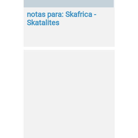
notas para: Skafrica -
Skatalites