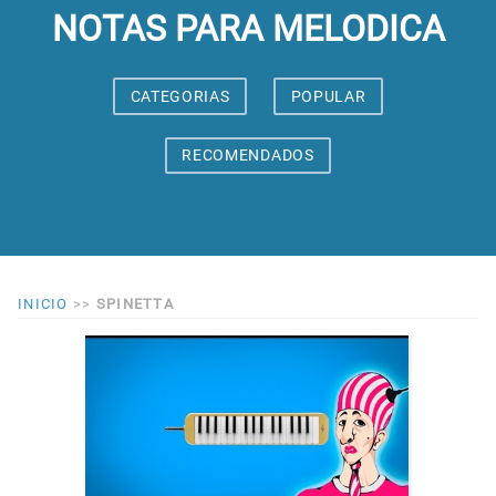
NOTAS PARA MELODICA
CATEGORIAS
POPULAR
RECOMENDADOS
INICIO
>>
SPINETTA