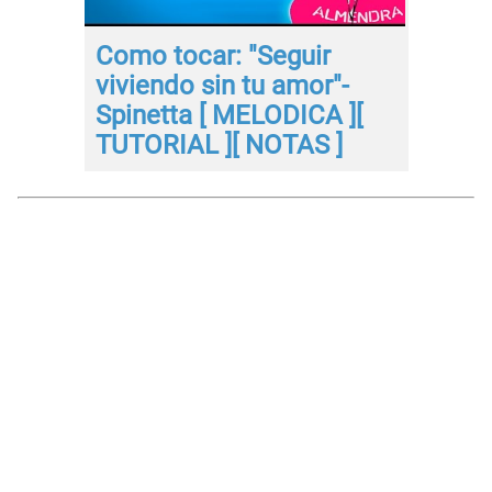
Como tocar: "Seguir
viviendo sin tu amor"-
Spinetta [ MELODICA ][
TUTORIAL ][ NOTAS ]