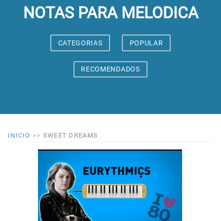
NOTAS PARA MELODICA
CATEGORIAS
POPULAR
RECOMENDADOS
INICIO
>>
SWEET DREAMS