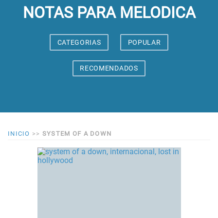
NOTAS PARA MELODICA
CATEGORIAS
POPULAR
RECOMENDADOS
INICIO
>>
SYSTEM OF A DOWN