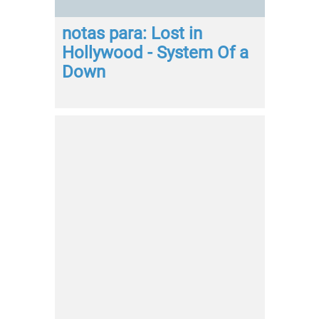
notas para: Lost in
Hollywood - System Of a
Down