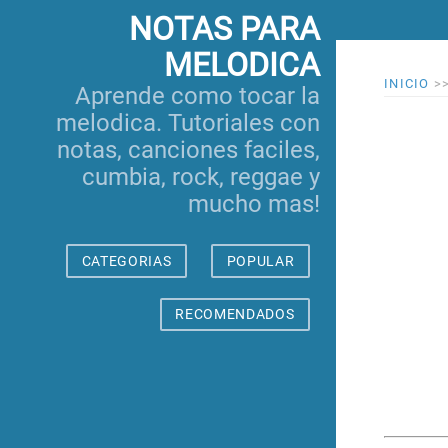
NOTAS PARA
MELODICA
INICIO
>
Aprende como tocar la
melodica. Tutoriales con
notas, canciones faciles,
cumbia, rock, reggae y
mucho mas!
CATEGORIAS
POPULAR
RECOMENDADOS