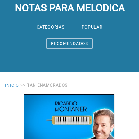
NOTAS PARA MELODICA
CATEGORIAS
POPULAR
RECOMENDADOS
INICIO
>>
TAN ENAMORADOS