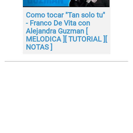
Como tocar "Tan solo tu"
- Franco De Vita con
Alejandra Guzman [
MELODICA ][ TUTORIAL ][
NOTAS ]