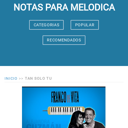
NOTAS PARA MELODICA
CATEGORIAS
POPULAR
RECOMENDADOS
INICIO
>>
TAN SOLO TU