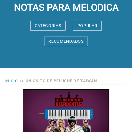
NOTAS PARA MELODICA
CATEGORIAS
POPULAR
RECOMENDADOS
INICIO
>>
UN OSITO DE PELUCHE DE TAIWAN