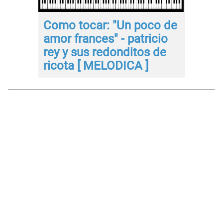
Como tocar: "Un poco de
amor frances" - patricio
rey y sus redonditos de
ricota [ MELODICA ]