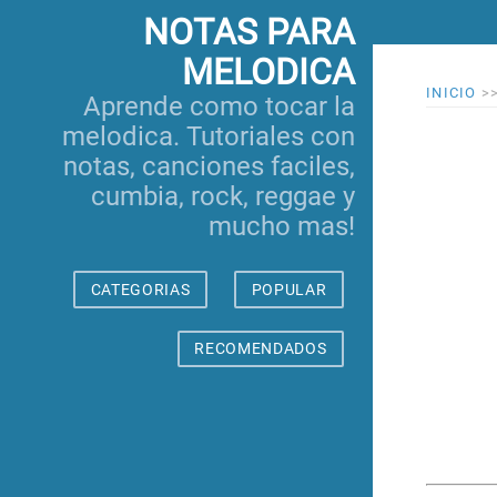
NOTAS PARA
MELODICA
INICIO
>
Aprende como tocar la
melodica. Tutoriales con
notas, canciones faciles,
cumbia, rock, reggae y
mucho mas!
CATEGORIAS
POPULAR
RECOMENDADOS