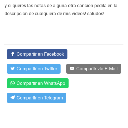
y si queres las notas de alguna otra canción pedila en la
descripción de cualquiera de mis videos! saludos!
Compartir en Facebook
Compartir en Twitter
Compartir via E-Mail
Compartir en WhatsApp
Compartir en Telegram