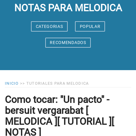
NOTAS PARA MELODICA
CATEGORIAS
POPULAR
RECOMENDADOS
INICIO
>>
TUTORIALES PARA MELODICA
Como tocar: "Un pacto" -
bersuit vergarabat [
MELODICA ][ TUTORIAL ][
NOTAS ]